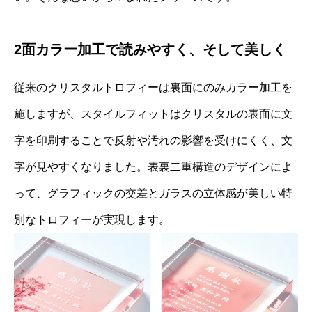
2面カラー加工で読みやすく、そして美しく
従来のクリスタルトロフィーは裏面にのみカラー加工を
施しますが、スタイルフィットはクリスタルの表面に文
字を印刷することで反射や汚れの影響を受けにくく、文
字が見やすくなりました。表裏二重構造のデザインによ
って、グラフィックの交差とガラスの立体感が美しい特
別なトロフィーが実現します。