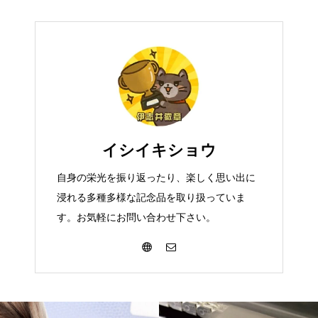
イシイキショウ
自身の栄光を振り返ったり、楽しく思い出に
浸れる多種多様な記念品を取り扱っていま
す。お気軽にお問い合わせ下さい。