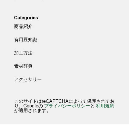
Categories
商品紹介
有用豆知識
加工方法
素材辞典
アクセサリー
このサイトはreCAPTCHAによって保護されてお
り、Googleの
プライバシーポリシー
と
利用規約
が適用されます。