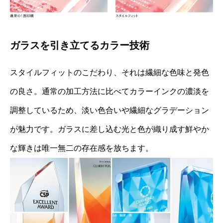
ガラスを引き立てるカラー技術
スタイルフィットのこだわり、それは繊細な色味と発色
の良さ。通常の加工方法に比べてカラーインクの濃淡を
調整しているため、淡い色合いや繊細なグラデーション
が魅力です。ガラスに差し込む光と色が織り成す鮮やか
な輝きは唯一無二の存在感を放ちます。