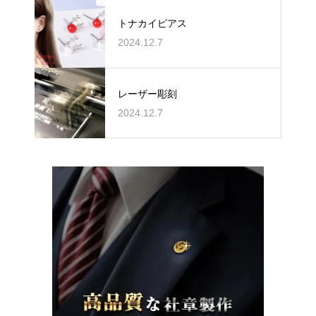
トナカイピアス
2024.12.7
レーザー彫刻
2024.12.7