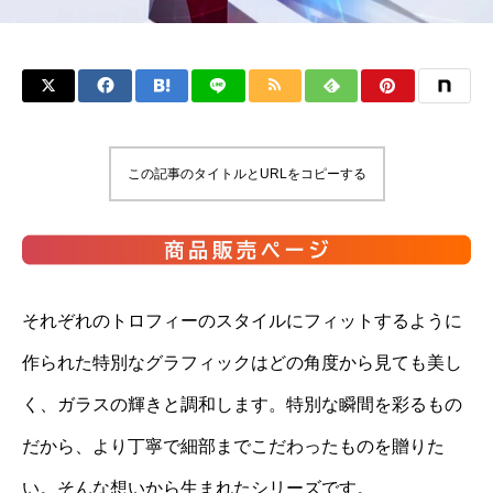
この記事のタイトルとURLをコピーする
それぞれのトロフィーのスタイルにフィットするように
作られた特別なグラフィックはどの角度から見ても美し
く、ガラスの輝きと調和します。特別な瞬間を彩るもの
だから、より丁寧で細部までこだわったものを贈りた
い。そんな想いから生まれたシリーズです。