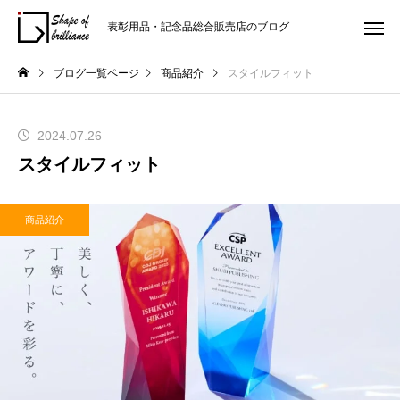
表彰用品・記念品総合販売店のブログ
ブログ一覧ページ
商品紹介
スタイルフィット
2024.07.26
スタイルフィット
商品紹介