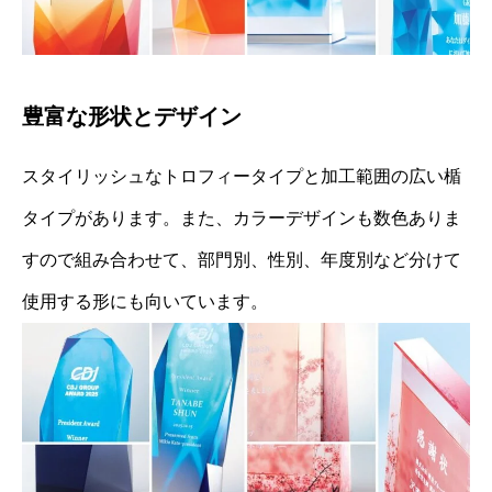
豊富な形状とデザイン
スタイリッシュなトロフィータイプと加工範囲の広い楯
タイプがあります。また、カラーデザインも数色ありま
すので組み合わせて、部門別、性別、年度別など分けて
使用する形にも向いています。