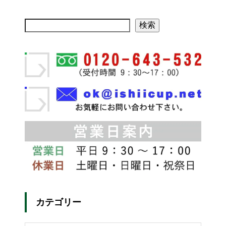
検索
カテゴリー