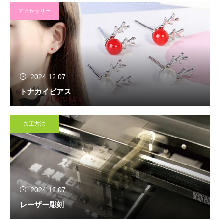
アクセサリー
2024.12.07
トナカイピアス
加工方法
2024.12.07
レーザー彫刻