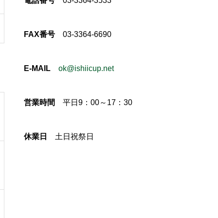
電話番号
03-3364-3533
FAX番号
03-3364-6690
E-MAIL
ok@ishiicup.net
営業時間
平日9：00～17：30
休業日
土日祝祭日