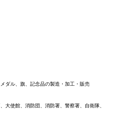
メダル、旗、記念品の製造・加工・販売
、大使館、消防団、消防署、警察署、自衛隊、