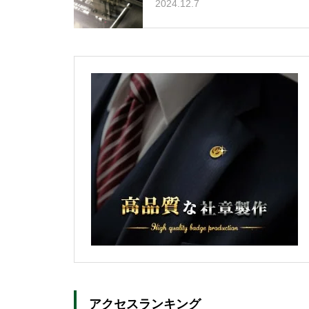
2024.12.7
アクセスランキング