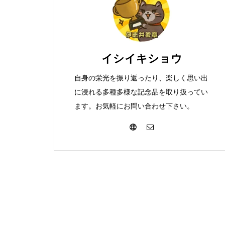
イシイキショウ
自身の栄光を振り返ったり、楽しく思い出
に浸れる多種多様な記念品を取り扱ってい
ます。お気軽にお問い合わせ下さい。