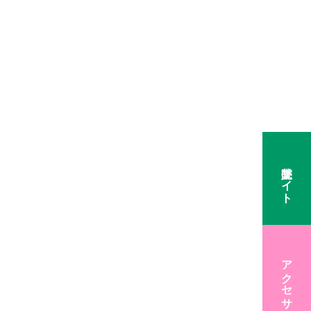
販売サイト
アクセサリー