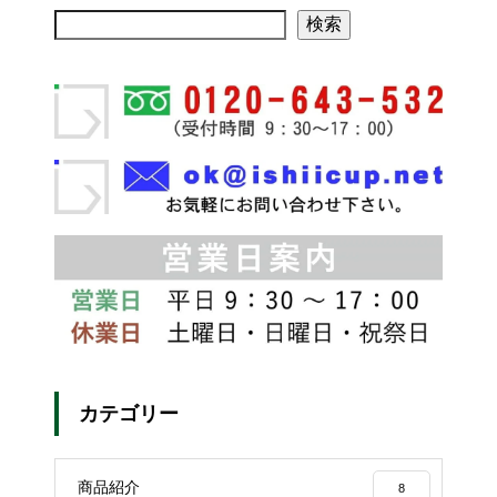
検索
カテゴリー
商品紹介
8