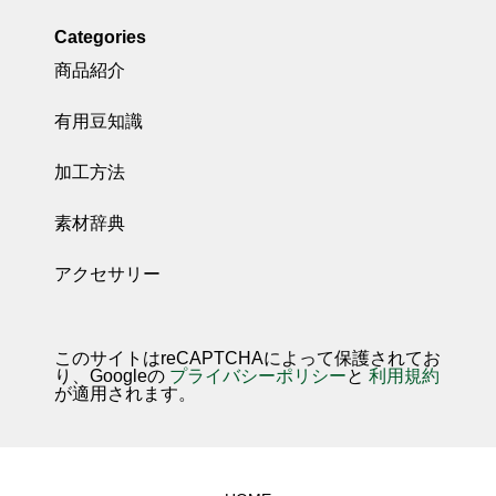
Categories
商品紹介
有用豆知識
加工方法
素材辞典
アクセサリー
このサイトはreCAPTCHAによって保護されてお
り、Googleの
プライバシーポリシー
と
利用規約
が適用されます。