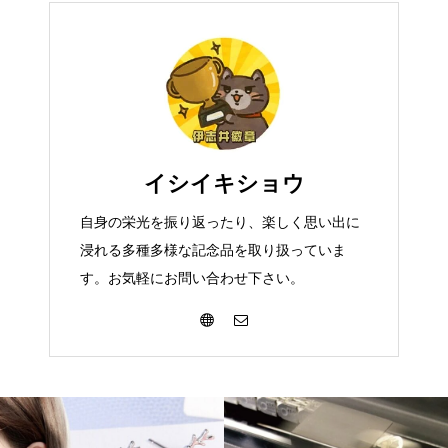
イシイキショウ
自身の栄光を振り返ったり、楽しく思い出に
浸れる多種多様な記念品を取り扱っていま
す。お気軽にお問い合わせ下さい。