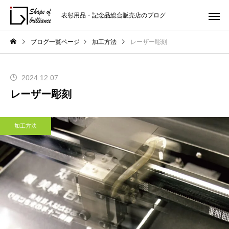
表彰用品・記念品総合販売店のブログ
ブログ一覧ページ
加工方法
レーザー彫刻
2024.12.07
レーザー彫刻
加工方法