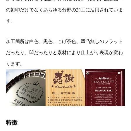
の刻印だけでなくあらゆる分野の加工に活用されていま
す。
加工箇所は白色、黒色、こげ茶色、凹凸無しのフラット
だったり、凹だったりと素材により仕上がり表現が変わ
ります。
特徴