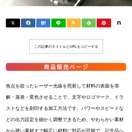
この記事のタイトルとURLをコピーする
焦点を絞ったレーザー光線を照射して材料の表面を溶
解・蒸発・変色させることで、文字やロゴマーク、イラ
ストなどを刻印する加工方法です。パワーやスピードな
どの出力設定を細かく調整できるため、やわらかい素材
から硬い素材まで幅広い材料に対応が可能で、記念品へ