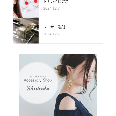
トナカイピアス
2024.12.7
レーザー彫刻
2024.12.7