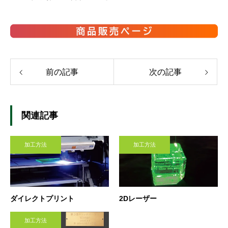
前の記事
次の記事
関連記事
加工方法
加工方法
ダイレクトプリント
2Dレーザー
加工方法